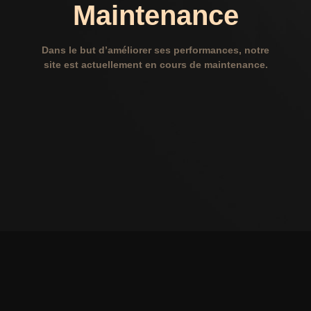
Maintenance
Dans le but d’améliorer ses performances, notre
site est actuellement en cours de maintenance.