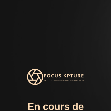
En cours de