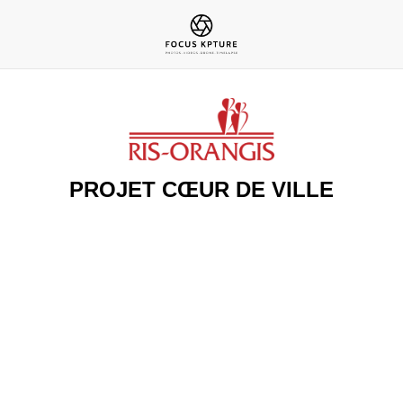
PROJET CŒUR DE VILLE